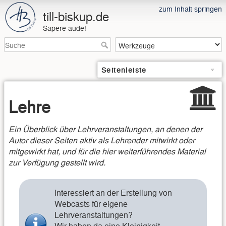
zum Inhalt springen
till-biskup.de
Sapere aude!
Seitenleiste
Lehre
Ein Überblick über Lehrveranstaltungen, an denen der
Autor dieser Seiten aktiv als Lehrender mitwirkt oder
mitgewirkt hat, und für die hier weiterführendes Material
zur Verfügung gestellt wird.
Interessiert an der Erstellung von
Webcasts für eigene
Lehrveranstaltungen?
Wir haben da eine Kleinigkeit