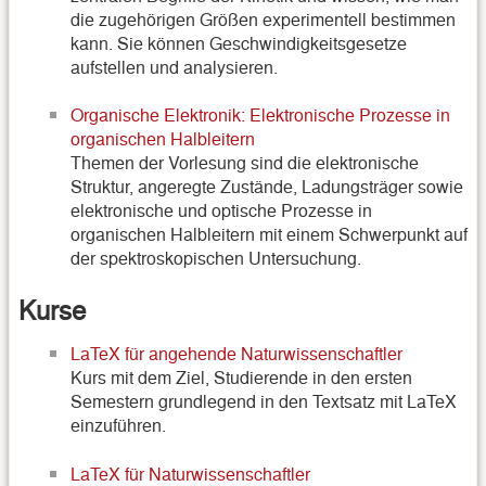
die zugehörigen Größen experimentell bestimmen
kann. Sie können Geschwindigkeitsgesetze
aufstellen und analysieren.
Organische Elektronik: Elektronische Prozesse in
organischen Halbleitern
Themen der Vorlesung sind die elektronische
Struktur, angeregte Zustände, Ladungsträger sowie
elektronische und optische Prozesse in
organischen Halbleitern mit einem Schwerpunkt auf
der spektroskopischen Untersuchung.
Kurse
LaTeX für angehende Naturwissenschaftler
Kurs mit dem Ziel, Studierende in den ersten
Semestern grundlegend in den Textsatz mit LaTeX
einzuführen.
LaTeX für Naturwissenschaftler