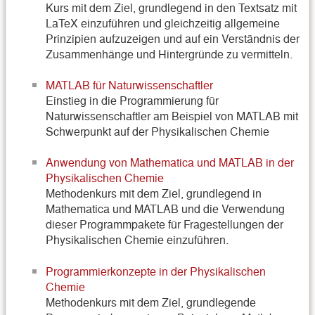
Kurs mit dem Ziel, grundlegend in den Textsatz mit
LaTeX einzuführen und gleichzeitig allgemeine
Prinzipien aufzuzeigen und auf ein Verständnis der
Zusammenhänge und Hintergründe zu vermitteln.
MATLAB für Naturwissenschaftler
Einstieg in die Programmierung für
Naturwissenschaftler am Beispiel von MATLAB mit
Schwerpunkt auf der Physikalischen Chemie
Anwendung von Mathematica und MATLAB in der
Physikalischen Chemie
Methodenkurs mit dem Ziel, grundlegend in
Mathematica und MATLAB und die Verwendung
dieser Programmpakete für Fragestellungen der
Physikalischen Chemie einzuführen.
Programmierkonzepte in der Physikalischen
Chemie
Methodenkurs mit dem Ziel, grundlegende