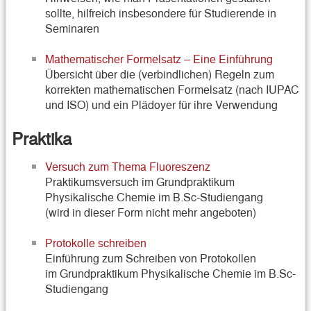
sollte, hilfreich insbesondere für Studierende in
Seminaren
Mathematischer Formelsatz – Eine Einführung
Übersicht über die (verbindlichen) Regeln zum
korrekten mathematischen Formelsatz (nach IUPAC
und ISO) und ein Plädoyer für ihre Verwendung
Praktika
Versuch zum Thema Fluoreszenz
Praktikumsversuch im Grundpraktikum
Physikalische Chemie im B.Sc-Studiengang
(wird in dieser Form nicht mehr angeboten)
Protokolle schreiben
Einführung zum Schreiben von Protokollen
im Grundpraktikum Physikalische Chemie im B.Sc-
Studiengang