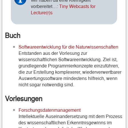
vorbereitet…:
Tiny Webcasts for
Lecture(r)s
Buch
Softwareentwicklung für die Naturwissenschaften
Entstanden aus der Vorlesung zur
wissenschaftlichen Softwareentwicklung. Ziel ist,
grundlegende Programmierkonzepte einzuführen,
die zur Erstellung komplexerer, wiederverwertbarer
Auswertungssoftware mindestens hilfreich, wenn
nicht sogar notwendig sind.
Vorlesungen
Forschungsdatenmanagement
Intellektuelle Auseinandersetzung mit dem Prozess
des wissenschaftlichen Erkenntnisgewinns im