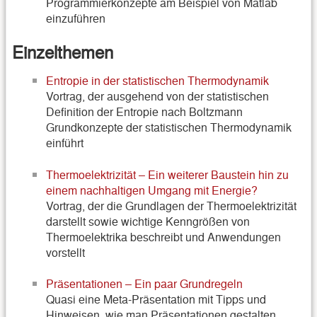
Programmierkonzepte am Beispiel von Matlab
einzuführen
Einzelthemen
Entropie in der statistischen Thermodynamik
Vortrag, der ausgehend von der statistischen
Definition der Entropie nach Boltzmann
Grundkonzepte der statistischen Thermodynamik
einführt
Thermoelektrizität – Ein weiterer Baustein hin zu
einem nachhaltigen Umgang mit Energie?
Vortrag, der die Grundlagen der Thermoelektrizität
darstellt sowie wichtige Kenngrößen von
Thermoelektrika beschreibt und Anwendungen
vorstellt
Präsentationen – Ein paar Grundregeln
Quasi eine Meta-Präsentation mit Tipps und
Hinweisen, wie man Präsentationen gestalten