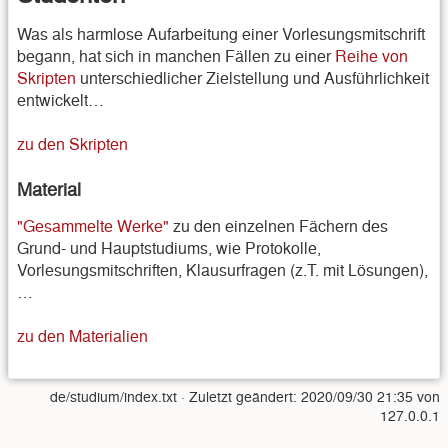
Was als harmlose Aufarbeitung einer Vorlesungsmitschrift
begann, hat sich in manchen Fällen zu einer
Reihe von
Skripten
unterschiedlicher Zielstellung und Ausführlichkeit
entwickelt…
zu den Skripten
Material
"Gesammelte Werke"
zu den einzelnen Fächern des
Grund- und Hauptstudiums, wie Protokolle,
Vorlesungsmitschriften, Klausurfragen (z.T. mit Lösungen),
…
zu den Materialien
de/studium/index.txt
· Zuletzt geändert:
2020/09/30 21:35
von
127.0.0.1