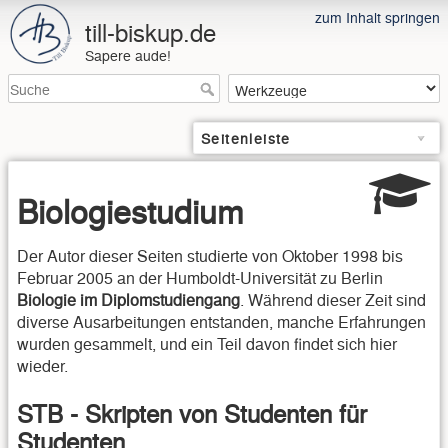
zum Inhalt springen
till-biskup.de
Sapere aude!
Seitenleiste
Biologiestudium
Der Autor dieser Seiten studierte von Oktober 1998 bis
Februar 2005 an der Humboldt-Universität zu Berlin
Biologie im Diplomstudiengang
. Während dieser Zeit sind
diverse Ausarbeitungen entstanden, manche Erfahrungen
wurden gesammelt, und ein Teil davon findet sich hier
wieder.
STB - Skripten von Studenten für
Studenten