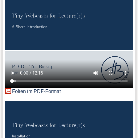
Folien im PDF-Format