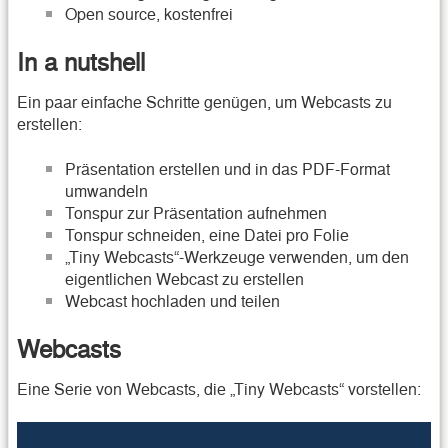
Open source, kostenfrei
In a nutshell
Ein paar einfache Schritte genügen, um Webcasts zu
erstellen:
Präsentation erstellen und in das PDF-Format
umwandeln
Tonspur zur Präsentation aufnehmen
Tonspur schneiden, eine Datei pro Folie
„Tiny Webcasts“-Werkzeuge verwenden, um den
eigentlichen Webcast zu erstellen
Webcast hochladen und teilen
Webcasts
Eine Serie von Webcasts, die „Tiny Webcasts“ vorstellen: