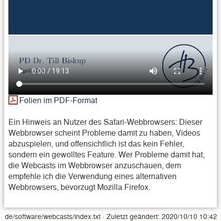
Folien im PDF-Format
Ein Hinweis an Nutzer des Safari-Webbrowsers: Dieser
Webbrowser scheint Probleme damit zu haben, Videos
abzuspielen, und offensichtlich ist das kein Fehler,
sondern ein gewolltes Feature. Wer Probleme damit hat,
die Webcasts im Webbrowser anzuschauen, dem
empfehle ich die Verwendung eines alternativen
Webbrowsers, bevorzugt Mozilla Firefox.
de/software/webcasts/index.txt
· Zuletzt geändert:
2020/10/10 10:42