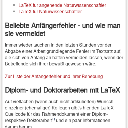
LaTeX für angehende Naturwissenschaftler
LaTeX für Naturwissenschaftler
Beliebte Anfängerfehler - und wie man
sie vermeidet
Immer wieder tauchen in den letzten Stunden vor der
Abgabe einer Arbeit grundlegende Fehler im Textsatz auf,
die sich von Anfang an hätten vermeiden lassen, wenn der
Betreffende sich ihrer bewußt gewesen wäre.
Zur Liste der Anfängerfehler und ihrer Behebung
Diplom- und Doktorarbeiten mit LaTeX
Auf vielfachen (wenn auch nicht artikulierten) Wunsch
einzelner (ehemaliger) Kollegen gibt's hier den LaTeX-
Quellcode für das Rahmendokument einer Diplom-
1)
respektive Doktorarbeit
und ein paar Informationen
darum herum.