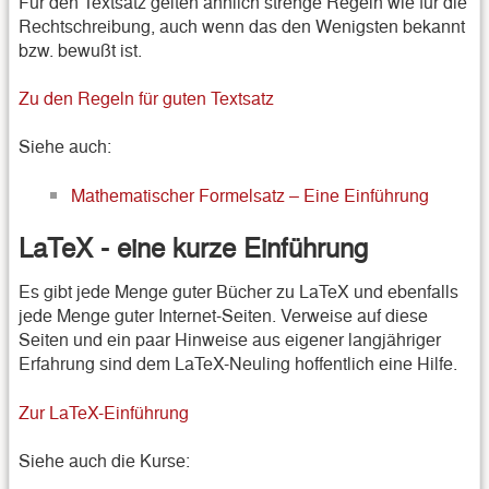
Für den Textsatz gelten ähnlich strenge Regeln wie für die
Rechtschreibung, auch wenn das den Wenigsten bekannt
bzw. bewußt ist.
Zu den Regeln für guten Textsatz
Siehe auch:
Mathematischer Formelsatz – Eine Einführung
LaTeX - eine kurze Einführung
Es gibt jede Menge guter Bücher zu LaTeX und ebenfalls
jede Menge guter Internet-Seiten. Verweise auf diese
Seiten und ein paar Hinweise aus eigener langjähriger
Erfahrung sind dem LaTeX-Neuling hoffentlich eine Hilfe.
Zur LaTeX-Einführung
Siehe auch die Kurse: