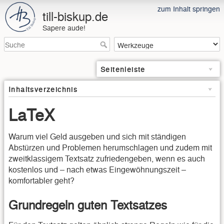
zum Inhalt springen
till-biskup.de
Sapere aude!
Seitenleiste
Inhaltsverzeichnis
LaTeX
Warum viel Geld ausgeben und sich mit ständigen
Abstürzen und Problemen herumschlagen und zudem mit
zweitklassigem Textsatz zufriedengeben, wenn es auch
kostenlos und – nach etwas Eingewöhnungszeit –
komfortabler geht?
Grundregeln guten Textsatzes