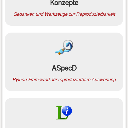
Konzepte
Gedanken und Werkzeuge zur Reproduzierbarkeit
ASpecD
Python-Framework für reproduzierbare Auswertung