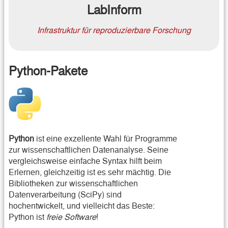
LabInform
Infrastruktur für reproduzierbare Forschung
Python-Pakete
Python
ist eine exzellente Wahl für Programme
zur wissenschaftlichen Datenanalyse. Seine
vergleichsweise einfache Syntax hilft beim
Erlernen, gleichzeitig ist es sehr mächtig. Die
Bibliotheken zur wissenschaftlichen
Datenverarbeitung (SciPy) sind
hochentwickelt, und vielleicht das Beste:
Python ist
freie Software
!