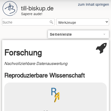
zum Inhalt springen
till-biskup.de
Sapere aude!
Seitenleiste
Forschung
Nachvollziehbare Datenauswertung
Reproduzierbare Wissenschaft