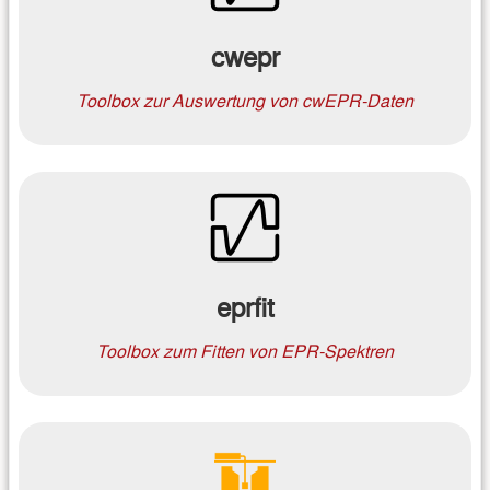
cwepr
Toolbox zur Auswertung von cwEPR-Daten
eprfit
Toolbox zum Fitten von EPR-Spektren