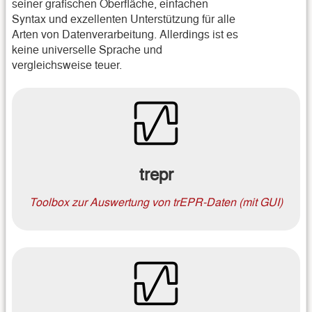
seiner grafischen Oberfläche, einfachen
Syntax und exzellenten Unterstützung für alle
Arten von Datenverarbeitung. Allerdings ist es
keine universelle Sprache und
vergleichsweise teuer.
trepr
Toolbox zur Auswertung von trEPR-Daten (mit GUI)