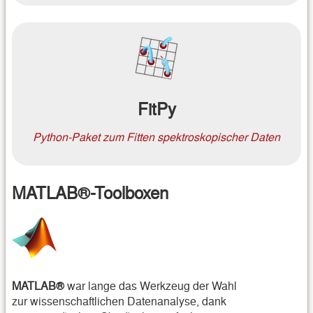
FitPy
Python-Paket zum Fitten spektroskopischer Daten
MATLAB®-Toolboxen
MATLAB®
war lange das Werkzeug der Wahl
zur wissenschaftlichen Datenanalyse, dank