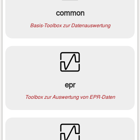
common
Basis-Toolbox zur Datenauswertung
epr
Toolbox zur Auswertung von EPR-Daten