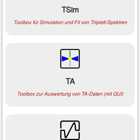
TSim
Toolbox für Simulation und Fit von Triplett-Spektren
TA
Toolbox zur Auswertung von TA-Daten (mit GUI)