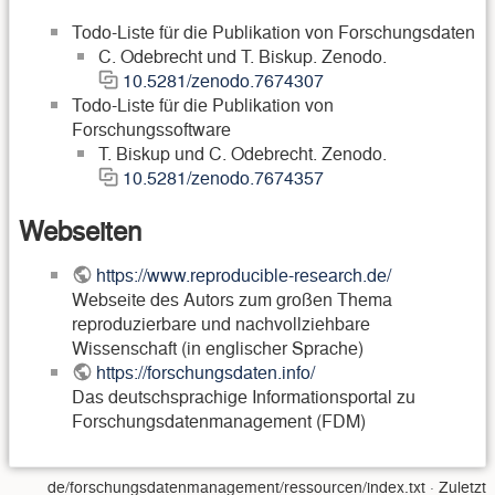
Todo-Liste für die Publikation von Forschungsdaten
C. Odebrecht und T. Biskup. Zenodo.
10.5281/zenodo.7674307
Todo-Liste für die Publikation von
Forschungssoftware
T. Biskup und C. Odebrecht. Zenodo.
10.5281/zenodo.7674357
Webseiten
https://www.reproducible-research.de/
Webseite des Autors zum großen Thema
reproduzierbare und nachvollziehbare
Wissenschaft (in englischer Sprache)
https://forschungsdaten.info/
Das deutschsprachige Informationsportal zu
Forschungsdatenmanagement (FDM)
de/forschungsdatenmanagement/ressourcen/index.txt
· Zuletzt