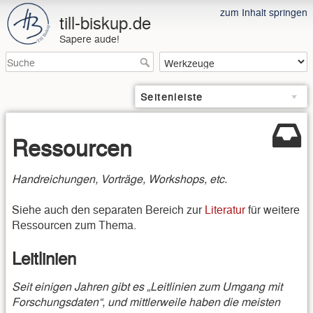
zum Inhalt springen
till-biskup.de
Sapere aude!
Seitenleiste
Ressourcen
Handreichungen, Vorträge, Workshops, etc.
Siehe auch den separaten Bereich zur
Literatur
für weitere
Ressourcen zum Thema.
Leitlinien
Seit einigen Jahren gibt es „Leitlinien zum Umgang mit
Forschungsdaten“, und mittlerweile haben die meisten