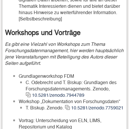
Thematik Interessierten dienen und bietet darüber
hinaus Hinweise zu weiterführender Information.
[Selbstbeschreibung]
Workshops und Vorträge
Es gibt eine Vielzahl von Workshops zum Thema
Forschungsdatenmanagement, hier werden hauptsächlich
jene Veranstaltungen mit Beteiligung des Autors dieser
Seiten aufgeführt.
Grundlagenworkshop FDM
C. Odebrecht und T. Biskup: Grundlagen des
Forschungsdatenmanagements. Zenodo,
10.5281/zenodo.7944789
Workshop „Dokumentation von Forschungsdaten“
T. Biskup. Zenodo.
10.5281/zenodo.7759021
Vortrag: Unterscheidung von ELN, LIMS,
Repositorium und Katalog