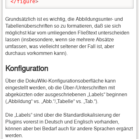
</figure
>
Grundsätzlich ist es wichtig, die Abbildungsunter- und
Tabellenüberschriften so zu formatieren, daß sie sich
möglichst klar vom umliegenden Fließtext unterscheiden
lassen (insbesondere, wenn sie mehrere Absätze
umfassen, was vielleicht seltener der Fall ist, aber
durchaus vorkommen kann).
Konfiguration
Über die DokuWiki-Konfigurationsoberfläche kann
eingestellt werden, ob die Über-/Unterschriften mit
abgekürzten oder ausgeschriebenen „Labels“ beginnen
(„Abbildung“ vs. „Abb.“/„Tabelle“ vs. „Tab.“).
Die „Labels“ sind über die Standardlokalisierung der
Plugins vorerst in Deutsch und Englisch vorhanden,
können aber bei Bedarf auch für andere Sprachen ergänzt
werden.