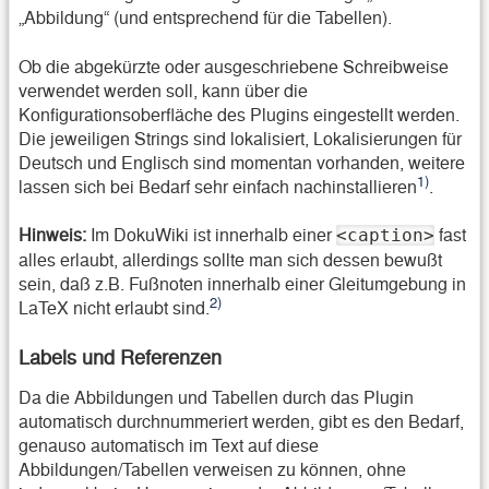
„Abbildung“ (und entsprechend für die Tabellen).
Ob die abgekürzte oder ausgeschriebene Schreibweise
verwendet werden soll, kann über die
Konfigurationsoberfläche des Plugins eingestellt werden.
Die jeweiligen Strings sind lokalisiert, Lokalisierungen für
Deutsch und Englisch sind momentan vorhanden, weitere
1)
lassen sich bei Bedarf sehr einfach nachinstallieren
.
Hinweis:
Im DokuWiki ist innerhalb einer
fast
<caption>
alles erlaubt, allerdings sollte man sich dessen bewußt
sein, daß z.B. Fußnoten innerhalb einer Gleitumgebung in
2)
LaTeX nicht erlaubt sind.
Labels und Referenzen
Da die Abbildungen und Tabellen durch das Plugin
automatisch durchnummeriert werden, gibt es den Bedarf,
genauso automatisch im Text auf diese
Abbildungen/Tabellen verweisen zu können, ohne