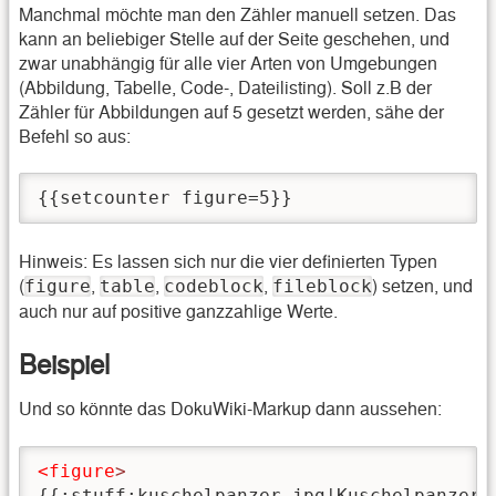
Manchmal möchte man den Zähler manuell setzen. Das
kann an beliebiger Stelle auf der Seite geschehen, und
zwar unabhängig für alle vier Arten von Umgebungen
(Abbildung, Tabelle, Code-, Dateilisting). Soll z.B der
Zähler für Abbildungen auf 5 gesetzt werden, sähe der
Befehl so aus:
{{setcounter figure=5}}
Hinweis: Es lassen sich nur die vier definierten Typen
(
,
,
,
) setzen, und
figure
table
codeblock
fileblock
auch nur auf positive ganzzahlige Werte.
Beispiel
Und so könnte das DokuWiki-Markup dann aussehen:
<figure
>