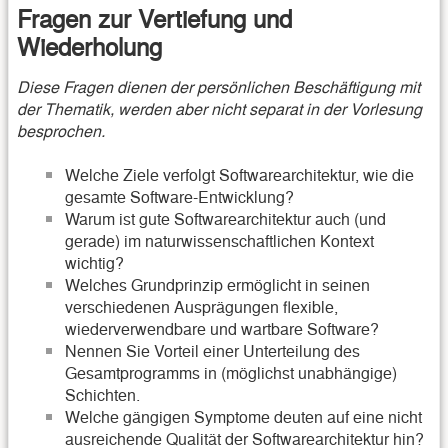
Fragen zur Vertiefung und
Wiederholung
Diese Fragen dienen der persönlichen Beschäftigung mit
der Thematik, werden aber nicht separat in der Vorlesung
besprochen.
Welche Ziele verfolgt Softwarearchitektur, wie die
gesamte Software-Entwicklung?
Warum ist gute Softwarearchitektur auch (und
gerade) im naturwissenschaftlichen Kontext
wichtig?
Welches Grundprinzip ermöglicht in seinen
verschiedenen Ausprägungen flexible,
wiederverwendbare und wartbare Software?
Nennen Sie Vorteil einer Unterteilung des
Gesamtprogramms in (möglichst unabhängige)
Schichten.
Welche gängigen Symptome deuten auf eine nicht
ausreichende Qualität der Softwarearchitektur hin?