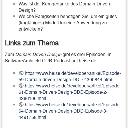
Was ist der Kerngedanke des Domain-Driven
Design?
Welche Fähigkeiten benötigen Sie, um ein gutes
(tragfähiges) Modell für eine Anwendung zu
entwickeln?
Links zum Thema
Zum
Domain Driven Design
gibt es drei Episoden im
SoftwareArchitekTOUR-Podcast auf heise.de:
https://www.heise.de/developer/artikel/Episode-
59-Domain-driven-Design-DDD-4300844.html
https://www.heise.de/developer/artikel/Episode-
61-Domain-Driven-Design-DDD-Episode-2-
4366106.html
https://www.heise.de/developer/artikel/Episode-
64-Domain-Driven-Design-DDD-Episode-3-
4491758.html