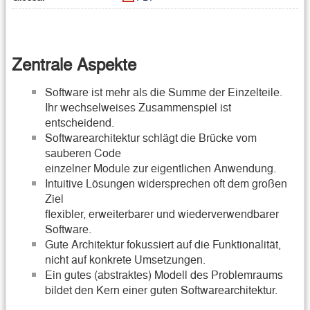
Zentrale Aspekte
Software ist mehr als die Summe der Einzelteile.
Ihr wechselweises Zusammenspiel ist
entscheidend.
Softwarearchitektur schlägt die Brücke vom
sauberen Code
einzelner Module zur eigentlichen Anwendung.
Intuitive Lösungen widersprechen oft dem großen
Ziel
flexibler, erweiterbarer und wiederverwendbarer
Software.
Gute Architektur fokussiert auf die Funktionalität,
nicht auf konkrete Umsetzungen.
Ein gutes (abstraktes) Modell des Problemraums
bildet den Kern einer guten Softwarearchitektur.