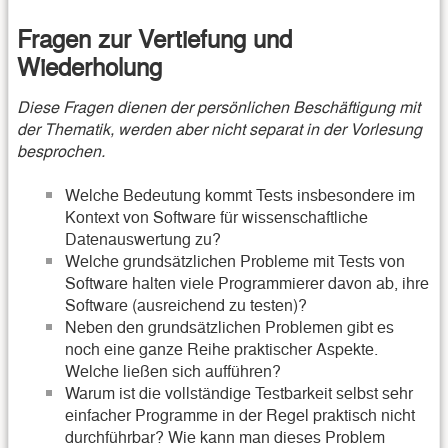
Fragen zur Vertiefung und
Wiederholung
Diese Fragen dienen der persönlichen Beschäftigung mit
der Thematik, werden aber nicht separat in der Vorlesung
besprochen.
Welche Bedeutung kommt Tests insbesondere im
Kontext von Software für wissenschaftliche
Datenauswertung zu?
Welche grundsätzlichen Probleme mit Tests von
Software halten viele Programmierer davon ab, ihre
Software (ausreichend zu testen)?
Neben den grundsätzlichen Problemen gibt es
noch eine ganze Reihe praktischer Aspekte.
Welche ließen sich aufführen?
Warum ist die vollständige Testbarkeit selbst sehr
einfacher Programme in der Regel praktisch nicht
durchführbar? Wie kann man dieses Problem