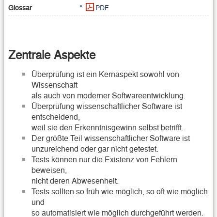
Glossar
PDF
Zentrale Aspekte
Überprüfung ist ein Kernaspekt sowohl von
Wissenschaft
als auch von moderner Softwareentwicklung.
Überprüfung wissenschaftlicher Software ist
entscheidend,
weil sie den Erkenntnisgewinn selbst betrifft.
Der größte Teil wissenschaftlicher Software ist
unzureichend oder gar nicht getestet.
Tests können nur die Existenz von Fehlern
beweisen,
nicht deren Abwesenheit.
Tests sollten so früh wie möglich, so oft wie möglich
und
so automatisiert wie möglich durchgeführt werden.