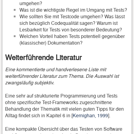
umgehen?
Was ist die wichtigste Regel im Umgang mit Tests?
Wie sollten Sie mit Testcode umgehen? Was lässt
sich bezüglich Codequalität sagen? Warum ist
Lesbarkeit für Tests von besonderer Bedeutung?
Welchen Vorteil haben Tests potentiell gegenüber
(klassischer) Dokumentation?
Weiterführende Literatur
Eine kommentierte und handverlesene Liste mit
weiterführender Literatur zum Thema. Die Auswahl ist
zwangsläufig subjektiv.
Eine sehr auf strukturierte Programmierung und Tests
ohne spezifische Test-Frameworks zugeschnittene
Behandlung der Thematik mit vielen guten Tipps für den
Alltag findet sich in Kapitel 6 in [
Kernighan, 1999
].
Eine kompakte Übersicht über das Testen von Software