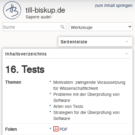
zum Inhalt springen
till-biskup.de
Sapere aude!
Seitenleiste
Inhaltsverzeichnis
16. Tests
Themen
Motivation: zwingende Voraussetzung
für Wissenschaftlichkeit
Probleme mit der Überprüfung von
Software
Arten von Tests
Strategien für die Überprüfung von
Software
Folien
PDF