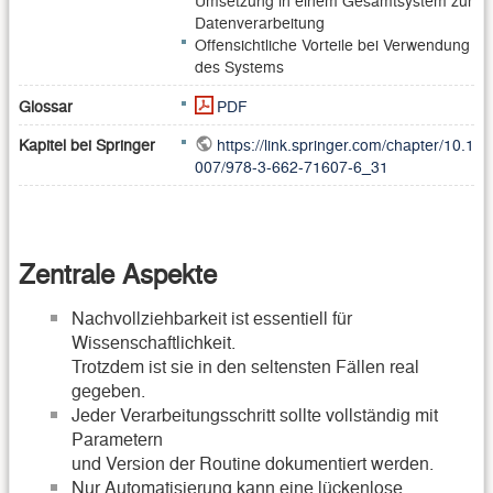
Datenverarbeitung
Offensichtliche Vorteile bei Verwendung
des Systems
Glossar
PDF
Kapitel bei Springer
https://link.springer.com/chapter/10.1
007/978-3-662-71607-6_31
Zentrale Aspekte
Nachvollziehbarkeit ist essentiell für
Wissenschaftlichkeit.
Trotzdem ist sie in den seltensten Fällen real
gegeben.
Jeder Verarbeitungsschritt sollte vollständig mit
Parametern
und Version der Routine dokumentiert werden.
Nur Automatisierung kann eine lückenlose