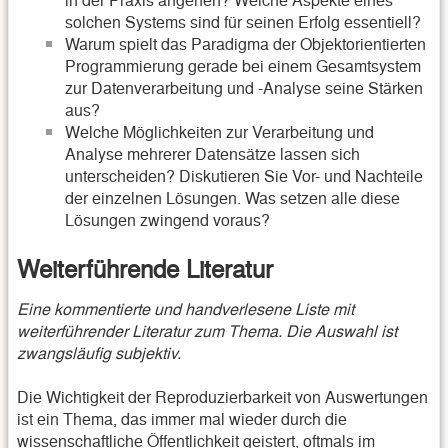
solchen Systems sind für seinen Erfolg essentiell?
Warum spielt das Paradigma der Objektorientierten
Programmierung gerade bei einem Gesamtsystem
zur Datenverarbeitung und -Analyse seine Stärken
aus?
Welche Möglichkeiten zur Verarbeitung und
Analyse mehrerer Datensätze lassen sich
unterscheiden? Diskutieren Sie Vor- und Nachteile
der einzelnen Lösungen. Was setzen alle diese
Lösungen zwingend voraus?
Weiterführende Literatur
Eine kommentierte und handverlesene Liste mit
weiterführender Literatur zum Thema. Die Auswahl ist
zwangsläufig subjektiv.
Die Wichtigkeit der Reproduzierbarkeit von Auswertungen
ist ein Thema, das immer mal wieder durch die
wissenschaftliche Öffentlichkeit geistert, oftmals im