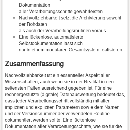
Dokumentation
aller Verarbeitungsschritte gewährleisten.
Nachvollziehbarkeit setzt die Archivierung sowohl
der Rohdaten
als auch der Verarbeitungsroutinen voraus.
Eine lückenlose, automatisierte
Selbstdokumentation lässt sich
nur in einem modularen Gesamtsystem realisieren.
Zusammenfassung
Nachvollziehbarkeit ist ein essentieller Aspekt aller
Wissenschaften, auch wenn sie in der Realität in den
seltensten Fällen ausreichend gegeben ist. Für eine
rechnergestützte (digitale) Datenauswertung bedeutet das,
dass jeder Verarbeitungsschritt vollständig mit allen
impliziten und expliziten Parametern sowie dem Namen
und der Versionsnummer der verwendeten Routine
dokumentiert werden sollte. Eine lückenlose
Dokumentation aller Verarbeitungsschritte, wie sie für die