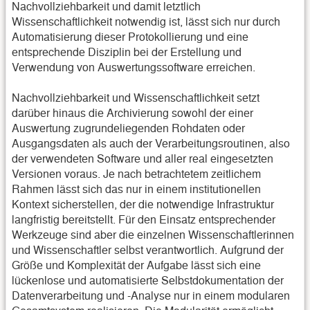
Nachvollziehbarkeit und damit letztlich
Wissenschaftlichkeit notwendig ist, lässt sich nur durch
Automatisierung dieser Protokollierung und eine
entsprechende Disziplin bei der Erstellung und
Verwendung von Auswertungssoftware erreichen.
Nachvollziehbarkeit und Wissenschaftlichkeit setzt
darüber hinaus die Archivierung sowohl der einer
Auswertung zugrundeliegenden Rohdaten oder
Ausgangsdaten als auch der Verarbeitungsroutinen, also
der verwendeten Software und aller real eingesetzten
Versionen voraus. Je nach betrachtetem zeitlichem
Rahmen lässt sich das nur in einem institutionellen
Kontext sicherstellen, der die notwendige Infrastruktur
langfristig bereitstellt. Für den Einsatz entsprechender
Werkzeuge sind aber die einzelnen Wissenschaftlerinnen
und Wissenschaftler selbst verantwortlich. Aufgrund der
Größe und Komplexität der Aufgabe lässt sich eine
lückenlose und automatisierte Selbstdokumentation der
Datenverarbeitung und -Analyse nur in einem modularen