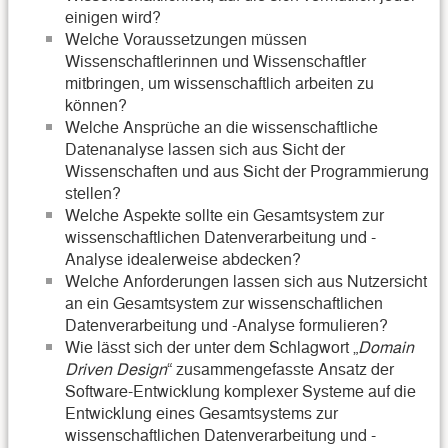
einigen wird?
Welche Voraussetzungen müssen
Wissenschaftlerinnen und Wissenschaftler
mitbringen, um wissenschaftlich arbeiten zu
können?
Welche Ansprüche an die wissenschaftliche
Datenanalyse lassen sich aus Sicht der
Wissenschaften und aus Sicht der Programmierung
stellen?
Welche Aspekte sollte ein Gesamtsystem zur
wissenschaftlichen Datenverarbeitung und -
Analyse idealerweise abdecken?
Welche Anforderungen lassen sich aus Nutzersicht
an ein Gesamtsystem zur wissenschaftlichen
Datenverarbeitung und -Analyse formulieren?
Wie lässt sich der unter dem Schlagwort „
Domain
Driven Design
“ zusammengefasste Ansatz der
Software-Entwicklung komplexer Systeme auf die
Entwicklung eines Gesamtsystems zur
wissenschaftlichen Datenverarbeitung und -