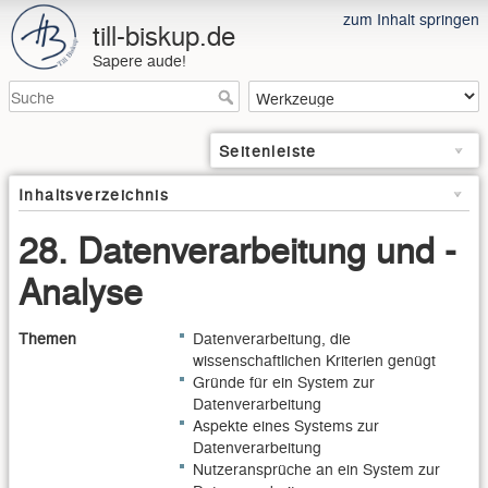
zum Inhalt springen
till-biskup.de
Sapere aude!
Seitenleiste
Inhaltsverzeichnis
28. Datenverarbeitung und -
Analyse
Themen
Datenverarbeitung, die
wissenschaftlichen Kriterien genügt
Gründe für ein System zur
Datenverarbeitung
Aspekte eines Systems zur
Datenverarbeitung
Nutzeransprüche an ein System zur