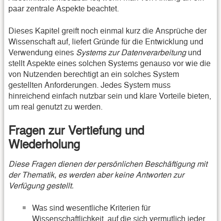
paar zentrale Aspekte beachtet.
Dieses Kapitel greift noch einmal kurz die Ansprüche der
Wissenschaft auf, liefert Gründe für die Entwicklung und
Verwendung eines
Systems zur Datenverarbeitung
und
stellt Aspekte eines solchen Systems genauso vor wie die
von Nutzenden berechtigt an ein solches System
gestellten Anforderungen. Jedes System muss
hinreichend einfach nutzbar sein und klare Vorteile bieten,
um real genutzt zu werden.
Fragen zur Vertiefung und
Wiederholung
Diese Fragen dienen der persönlichen Beschäftigung mit
der Thematik, es werden aber keine Antworten zur
Verfügung gestellt.
Was sind wesentliche Kriterien für
Wissenschaftlichkeit, auf die sich vermutlich jeder