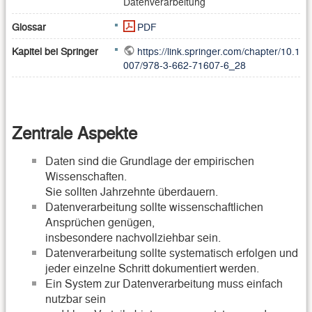
Datenverarbeitung
Glossar
PDF
Kapitel bei Springer
https://link.springer.com/chapter/10.1
007/978-3-662-71607-6_28
Zentrale Aspekte
Daten sind die Grundlage der empirischen
Wissenschaften.
Sie sollten Jahrzehnte überdauern.
Datenverarbeitung sollte wissenschaftlichen
Ansprüchen genügen,
insbesondere nachvollziehbar sein.
Datenverarbeitung sollte systematisch erfolgen und
jeder einzelne Schritt dokumentiert werden.
Ein System zur Datenverarbeitung muss einfach
nutzbar sein