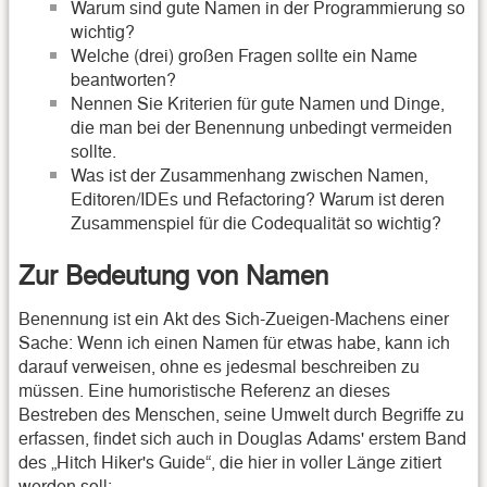
Warum sind gute Namen in der Programmierung so
wichtig?
Welche (drei) großen Fragen sollte ein Name
beantworten?
Nennen Sie Kriterien für gute Namen und Dinge,
die man bei der Benennung unbedingt vermeiden
sollte.
Was ist der Zusammenhang zwischen Namen,
Editoren/IDEs und Refactoring? Warum ist deren
Zusammenspiel für die Codequalität so wichtig?
Zur Bedeutung von Namen
Benennung ist ein Akt des Sich-Zueigen-Machens einer
Sache: Wenn ich einen Namen für etwas habe, kann ich
darauf verweisen, ohne es jedesmal beschreiben zu
müssen. Eine humoristische Referenz an dieses
Bestreben des Menschen, seine Umwelt durch Begriffe zu
erfassen, findet sich auch in Douglas Adams' erstem Band
des „Hitch Hiker's Guide“, die hier in voller Länge zitiert
werden soll: