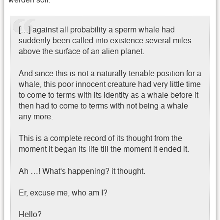
[…] against all probability a sperm whale had
suddenly been called into existence several miles
above the surface of an alien planet.
And since this is not a naturally tenable position for a
whale, this poor innocent creature had very little time
to come to terms with its identity as a whale before it
then had to come to terms with not being a whale
any more.
This is a complete record of its thought from the
moment it began its life till the moment it ended it.
Ah …! What's happening? it thought.
Er, excuse me, who am I?
Hello?