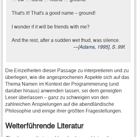
That's it! That's a good name – ground!
I wonder if it will be friends with me?
And the rest, after a sudden wet thud, was silence.
[
Adams, 1995
], S. 99f.
Die Einzelheiten dieser Passage zu interpretieren und zu
überlegen, wie die angesprochenen Aspekte sich auf das
Thema Namen im Kontext der Programmierung (und
darüber hinaus) anwenden lassen, sei dem geneigten
Leser überlassen – ganz zu schweigen von den
zahlreichen Anspielungen auf die abendländische
Philosophie und einige ihrer größten Fragestellungen.
Weiterführende Literatur