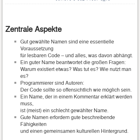
Zentrale Aspekte
Gut gewählte Namen sind eine essentielle
Voraussetzung
für lesbaren Code – und alles, was davon abhängt.
Ein guter Name beantwortet die großen Fragen:
Warum existiert etwas? Was tut es? Wie nutzt man
es?
Programmierer sind Autoren:
Der Code sollte so offensichtlich wie möglich sein.
Ein Name, der in einem Kommentar erklärt werden
muss,
ist (meist) ein schlecht gewählter Name.
Gute Namen erfordern gute beschreibende
Fähigkeiten
und einen gemeinsamen kulturellen Hintergrund.