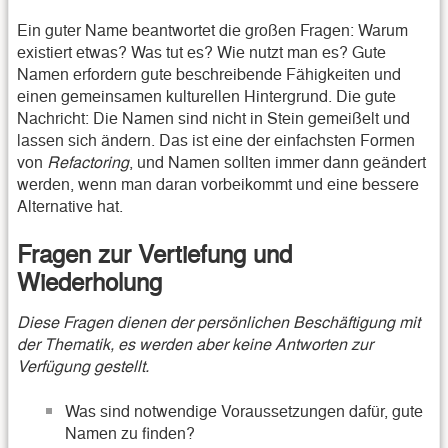
Ein guter Name beantwortet die großen Fragen: Warum
existiert etwas? Was tut es? Wie nutzt man es? Gute
Namen erfordern gute beschreibende Fähigkeiten und
einen gemeinsamen kulturellen Hintergrund. Die gute
Nachricht: Die Namen sind nicht in Stein gemeißelt und
lassen sich ändern. Das ist eine der einfachsten Formen
von
Refactoring
, und Namen sollten immer dann geändert
werden, wenn man daran vorbeikommt und eine bessere
Alternative hat.
Fragen zur Vertiefung und
Wiederholung
Diese Fragen dienen der persönlichen Beschäftigung mit
der Thematik, es werden aber keine Antworten zur
Verfügung gestellt.
Was sind notwendige Voraussetzungen dafür, gute
Namen zu finden?