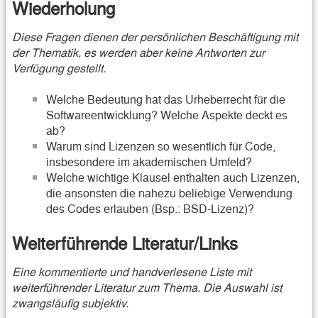
Wiederholung
Diese Fragen dienen der persönlichen Beschäftigung mit
der Thematik, es werden aber keine Antworten zur
Verfügung gestellt.
Welche Bedeutung hat das Urheberrecht für die
Softwareentwicklung? Welche Aspekte deckt es
ab?
Warum sind Lizenzen so wesentlich für Code,
insbesondere im akademischen Umfeld?
Welche wichtige Klausel enthalten auch Lizenzen,
die ansonsten die nahezu beliebige Verwendung
des Codes erlauben (Bsp.: BSD-Lizenz)?
Weiterführende Literatur/Links
Eine kommentierte und handverlesene Liste mit
weiterführender Literatur zum Thema. Die Auswahl ist
zwangsläufig subjektiv.