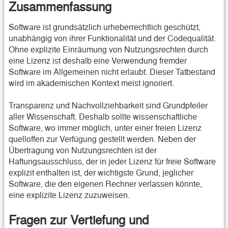
Zusammenfassung
Software ist grundsätzlich urheberrechtlich geschützt,
unabhängig von ihrer Funktionalität und der Codequalität.
Ohne explizite Einräumung von Nutzungsrechten durch
eine Lizenz ist deshalb eine Verwendung fremder
Software im Allgemeinen nicht erlaubt. Dieser Tatbestand
wird im akademischen Kontext meist ignoriert.
Transparenz und Nachvollziehbarkeit sind Grundpfeiler
aller Wissenschaft. Deshalb sollte wissenschaftliche
Software, wo immer möglich, unter einer freien Lizenz
quelloffen zur Verfügung gestellt werden. Neben der
Übertragung von Nutzungsrechten ist der
Haftungsausschluss, der in jeder Lizenz für freie Software
explizit enthalten ist, der wichtigste Grund, jeglicher
Software, die den eigenen Rechner verlassen könnte,
eine explizite Lizenz zuzuweisen.
Fragen zur Vertiefung und