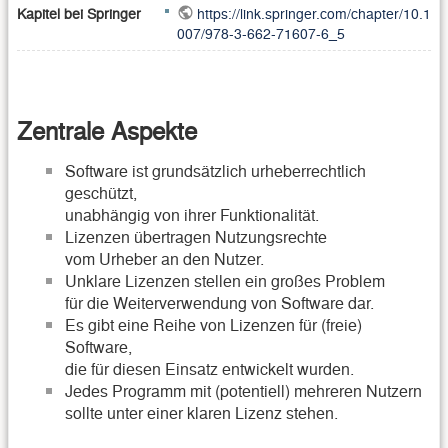
Kapitel bei Springer
https://link.springer.com/chapter/10.1
007/978-3-662-71607-6_5
Zentrale Aspekte
Software ist grundsätzlich urheberrechtlich
geschützt,
unabhängig von ihrer Funktionalität.
Lizenzen übertragen Nutzungsrechte
vom Urheber an den Nutzer.
Unklare Lizenzen stellen ein großes Problem
für die Weiterverwendung von Software dar.
Es gibt eine Reihe von Lizenzen für (freie)
Software,
die für diesen Einsatz entwickelt wurden.
Jedes Programm mit (potentiell) mehreren Nutzern
sollte unter einer klaren Lizenz stehen.