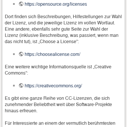
https://opensource.org/licenses
Dort finden sich Beschreibungen, Hilfestellungen zur Wahl
der Lizenz, und die jeweilige Lizenz im vollen Wortlaut.
Eine andere, ebenfalls sehr gute Seite zur Wahl der
Lizenz (inklusive Beschreibung, was passiert, wenn man
das nicht tut), ist „Choose a License“:
https://choosealicense.com/
Eine weitere wichtige Informationsquelle ist „Creative
Commons“:
https://creativecommons.org/
Es gibt eine ganze Reihe von CC-Lizenzen, die sich
zunehmender Beliebtheit weit über Software-Projekte
hinaus erfreuen.
Für Interessierte an einem der vermutlich berühmtesten