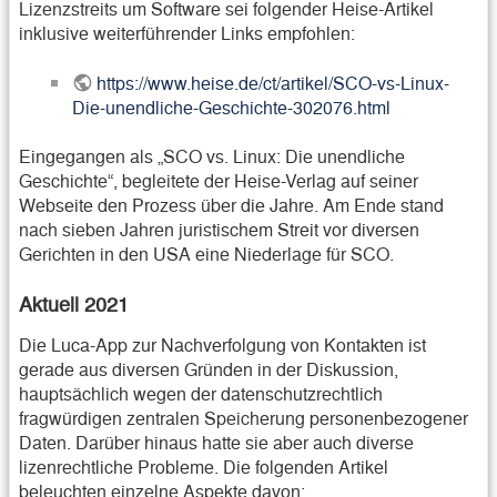
Lizenzstreits um Software sei folgender Heise-Artikel
inklusive weiterführender Links empfohlen:
https://www.heise.de/ct/artikel/SCO-vs-Linux-
Die-unendliche-Geschichte-302076.html
Eingegangen als „SCO vs. Linux: Die unendliche
Geschichte“, begleitete der Heise-Verlag auf seiner
Webseite den Prozess über die Jahre. Am Ende stand
nach sieben Jahren juristischem Streit vor diversen
Gerichten in den USA eine Niederlage für SCO.
Aktuell 2021
Die Luca-App zur Nachverfolgung von Kontakten ist
gerade aus diversen Gründen in der Diskussion,
hauptsächlich wegen der datenschutzrechtlich
fragwürdigen zentralen Speicherung personenbezogener
Daten. Darüber hinaus hatte sie aber auch diverse
lizenrechtliche Probleme. Die folgenden Artikel
beleuchten einzelne Aspekte davon: