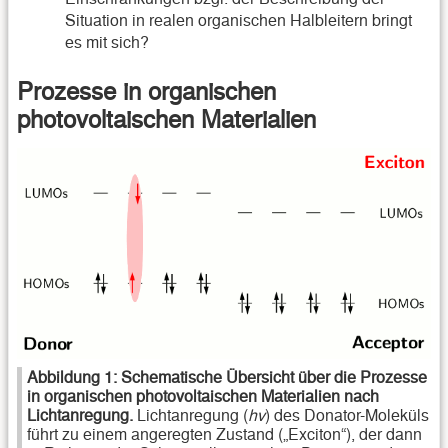
Situation in realen organischen Halbleitern bringt
es mit sich?
Prozesse in organischen
photovoltaischen Materialien
Abbildung 1:
Schematische Übersicht über die Prozesse
in organischen photovoltaischen Materialien nach
Lichtanregung.
Lichtanregung (
hv
) des Donator-Moleküls
führt zu einem angeregten Zustand („Exciton“), der dann