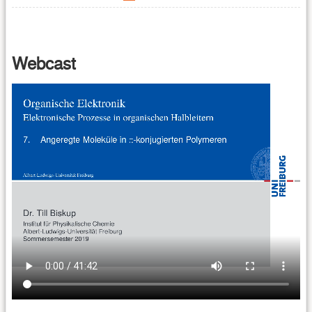
Webcast